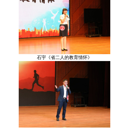
石宇《省二人的教育情怀》