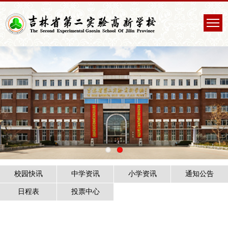
校园快讯
中学资讯
小学资讯
通知公告
日程表
投票中心