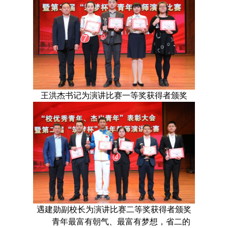
王洪杰书记为演讲比赛一等奖获得者颁奖
遇建勋副校长为演讲比赛二等奖获得者颁奖
青年最富有朝气、最富有梦想，省二的