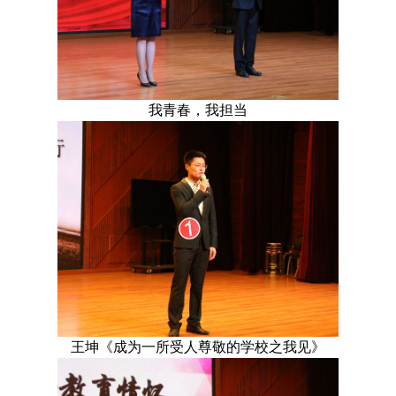
我青春，我担当
王坤《成为一所受人尊敬的学校之我见》