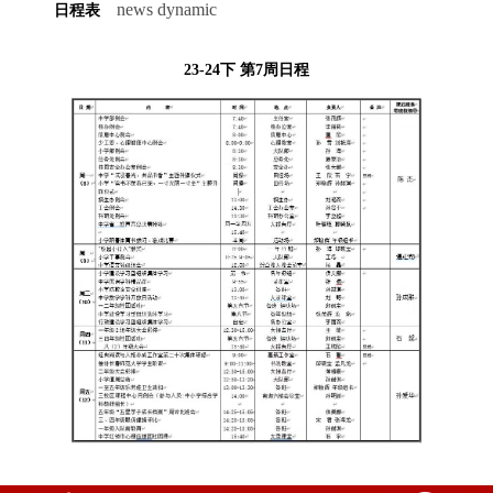
news dynamic
日程表
23-24下 第7周日程