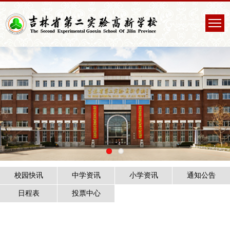
校园快讯
中学资讯
小学资讯
通知公告
日程表
投票中心