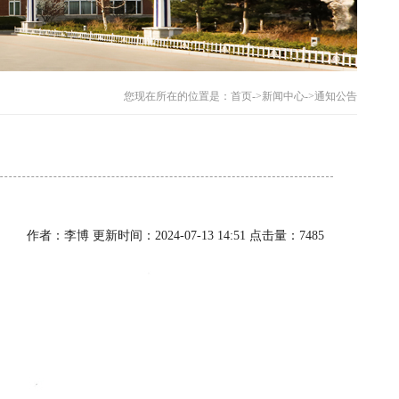
您现在所在的位置是：
首页
->
新闻中心
->
通知公告
作者：李博 更新时间：2024-07-13 14:51 点击量：7485