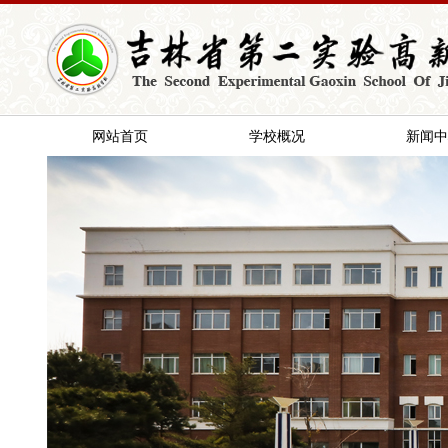
网站首页
学校概况
新闻中