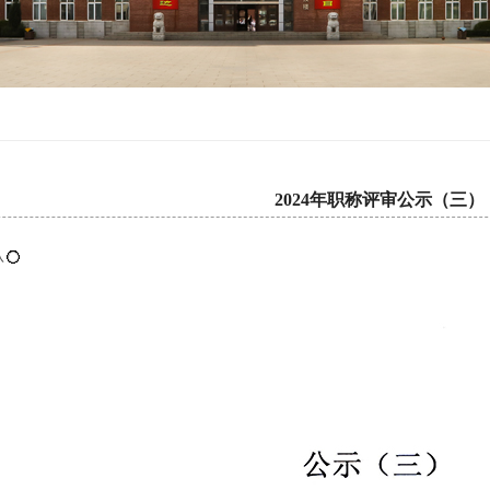
2024年职称评审公示（三）
认