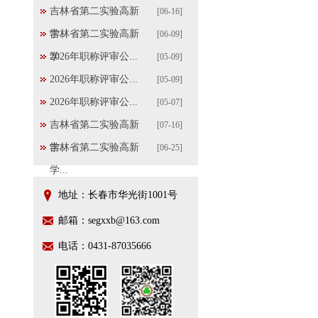
吉林省第二实验高新
[06-16]
学...
吉林省第二实验高新
[06-09]
学...
2026年职称评审公...
[05-09]
2026年职称评审公...
[05-09]
2026年职称评审公...
[05-07]
吉林省第二实验高新
[07-16]
学...
吉林省第二实验高新
[06-25]
学...
地址：长春市华光街1001号
邮箱：segxxb@163.com
电话：0431-87035666