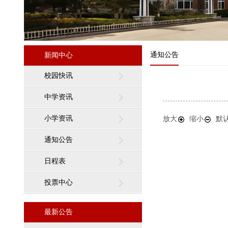
通知公告
新闻中心
校园快讯
中学资讯
小学资讯
放大
缩小
默
通知公告
日程表
投票中心
最新公告