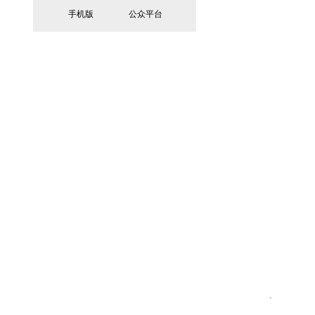
手机版
公众平台