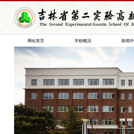
网站首页
学校概况
新闻中