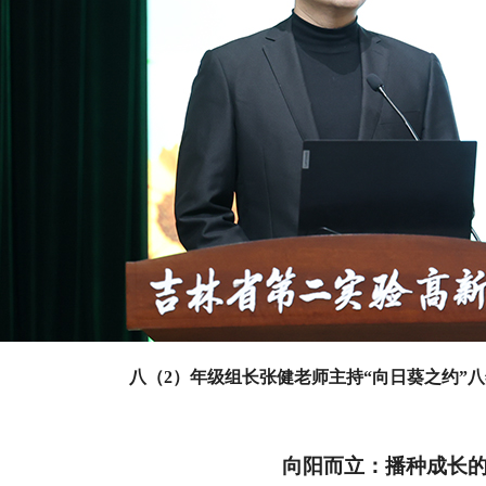
八（2）年级组长张健老师主持“向日葵之约”
向阳而立：播种成长