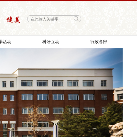
学活动
科研互动
行政各部