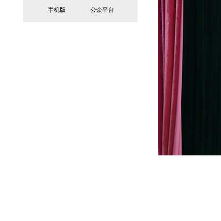
手机版
公众平台