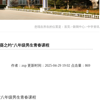
您现在所在的位置是：
首页
->
新闻中心
->
中学资讯
日葵之约”八年级男生青春课程
作者：zxp 更新时间：2025-04-29 19:02 点击量：869
”八年级男生青春课程